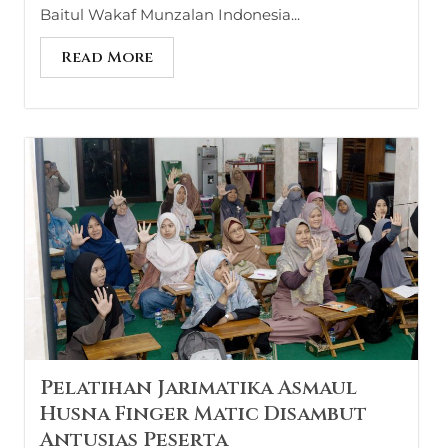
Baitul Wakaf Munzalan Indonesia...
Read More
Pelatihan Jarimatika Asmaul
Husna Finger Matic Disambut
Antusias Peserta