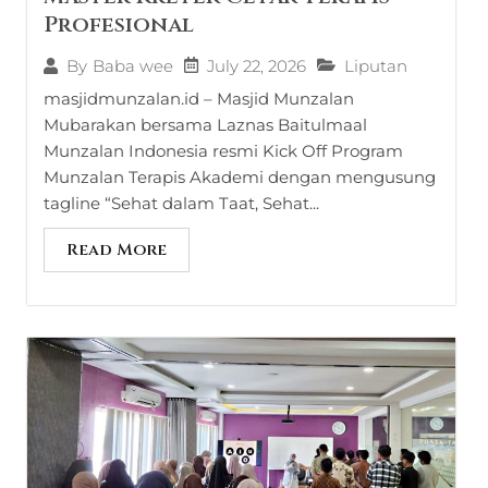
Profesional
July 22, 2026
Liputan
By
Baba wee
masjidmunzalan.id – Masjid Munzalan
Mubarakan bersama Laznas Baitulmaal
Munzalan Indonesia resmi Kick Off Program
Munzalan Terapis Akademi dengan mengusung
tagline “Sehat dalam Taat, Sehat...
Read More