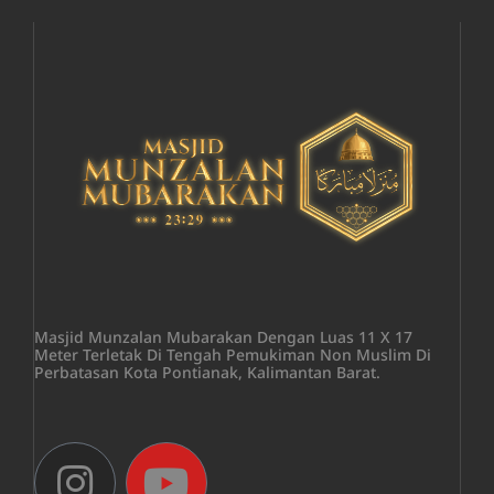
Masjid Munzalan Mubarakan Dengan Luas 11 X 17
Meter Terletak Di Tengah Pemukiman Non Muslim Di
Perbatasan Kota Pontianak, Kalimantan Barat.