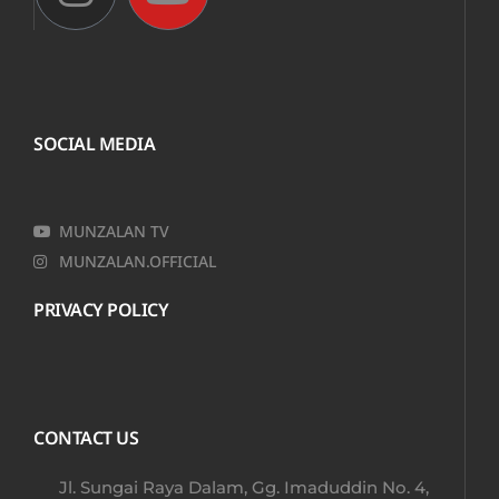
SOCIAL MEDIA
MUNZALAN TV
MUNZALAN.OFFICIAL
PRIVACY POLICY
CONTACT US
Jl. Sungai Raya Dalam, Gg. Imaduddin No. 4,