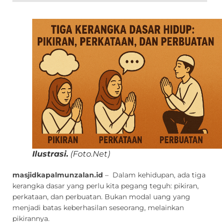
Ilustrasi.
(Foto.Net)
masjidkapalmunzalan.id
– Dalam kehidupan, ada tiga
kerangka dasar yang perlu kita pegang teguh: pikiran,
perkataan, dan perbuatan. Bukan modal uang yang
menjadi batas keberhasilan seseorang, melainkan
pikirannya.