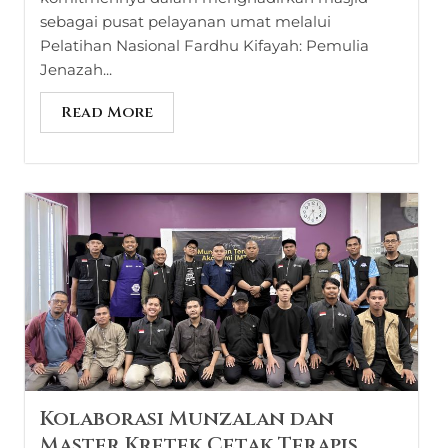
sebagai pusat pelayanan umat melalui
Pelatihan Nasional Fardhu Kifayah: Pemulia
Jenazah...
Read More
Kolaborasi Munzalan dan
Master Kretek Cetak Terapis