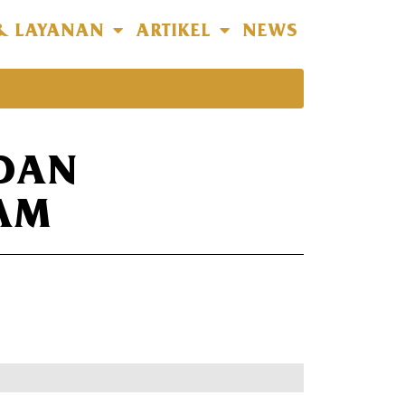
& LAYANAN
ARTIKEL
NEWS
ADAN
AM