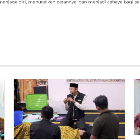
aga diri, menunaikan perannya, dan menjadi cahaya bagi seki