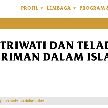
PROFIL
LEMBAGA
PROGRAM 
NTRIWATI DAN TEL
ERIMAN DALAM ISL
mpuan Beriman dalam Islam