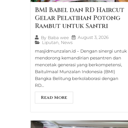
BMI Babel dan RD Haircut
Gelar Pelatihan Potong
Rambut untuk Santri
August 3, 2026
By
Baba wee
Liputan
,
News
masjidmunzalan.id – Dengan sinergi untuk
mendorong kemandirian pesantren dan
mencetak generasi yang berkompetensi,
Baitulmaal Munzalan Indonesia (BMI)
Bangka Belitung berkolaborasi dengan
RD...
Read More