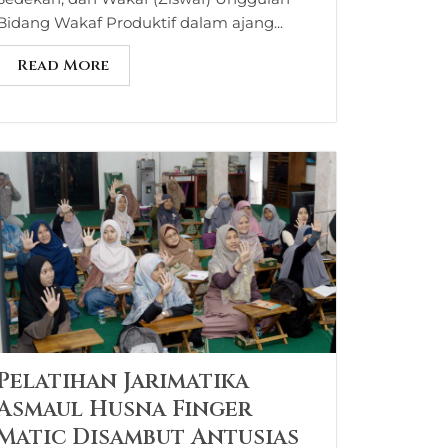
Bidang Wakaf Produktif dalam ajang...
Read More
Pelatihan Jarimatika
Asmaul Husna Finger
Matic Disambut Antusias