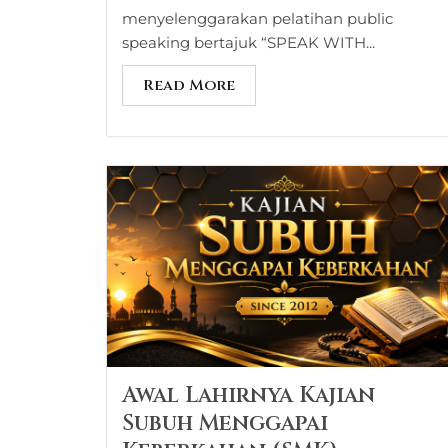
menyelenggarakan pelatihan public
speaking bertajuk “SPEAK WITH...
Read More
Awal Lahirnya Kajian
Subuh Menggapai