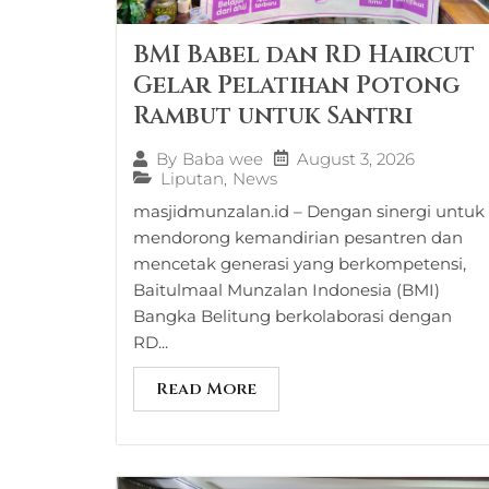
BMI Babel dan RD Haircut
Gelar Pelatihan Potong
Rambut untuk Santri
August 3, 2026
By
Baba wee
Liputan
,
News
masjidmunzalan.id – Dengan sinergi untuk
mendorong kemandirian pesantren dan
mencetak generasi yang berkompetensi,
Baitulmaal Munzalan Indonesia (BMI)
Bangka Belitung berkolaborasi dengan
RD...
Read More