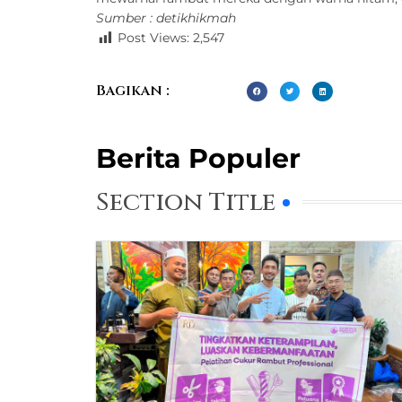
Sumber : detikhikmah
Post Views:
2,547
Bagikan :
Berita Populer
Section Title