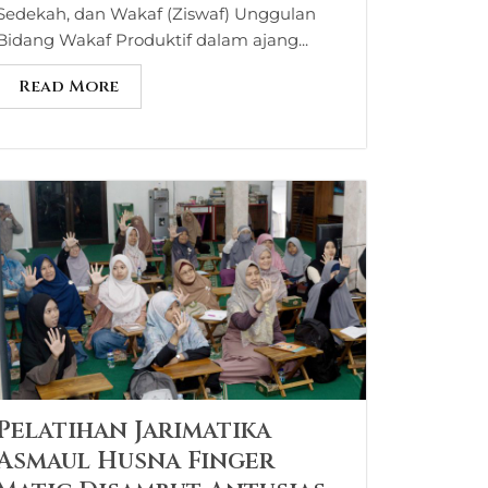
Sedekah, dan Wakaf (Ziswaf) Unggulan
Bidang Wakaf Produktif dalam ajang...
Read More
Pelatihan Jarimatika
Asmaul Husna Finger