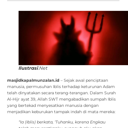
Ilustrasi
.
Net
masjidkapalmunzalan.id
– Sejak awal penciptaan
manusia, permusuhan Iblis terhadap keturunan Adam
telah dinyatakan secara terang-terangan. Dalam Surah
Al-Hijr ayat 39, Allah SWT mengabadikan sumpah Iblis
yang bertekad menyesatkan manusia dengan
menjadikan keburukan tampak indah di mata mereka:
“Ia (Iblis) berkata, ‘Tuhanku, karena Engkau