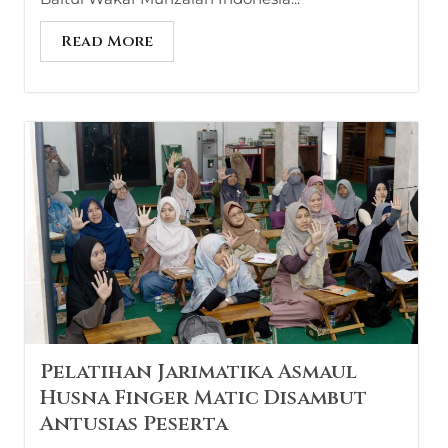
Read More
Pelatihan Jarimatika Asmaul
Husna Finger Matic Disambut
Antusias Peserta