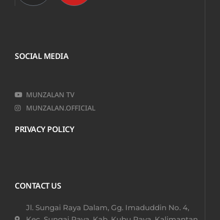
SOCIAL MEDIA
MUNZALAN TV
MUNZALAN.OFFICIAL
PRIVACY POLICY
CONTACT US
Jl. Sungai Raya Dalam, Gg. Imaduddin No. 4,
Kec. Sungai Raya, Kab. Kubu Raya, Kalimantan