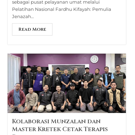
sebagai pusat pelayanan umat melalui
Pelatihan Nasional Fardhu Kifayah: Pemulia
Jenazah...
Read More
Kolaborasi Munzalan dan
Master Kretek Cetak Terapis