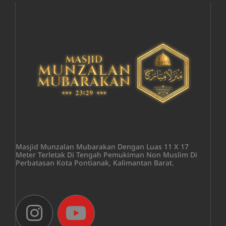
Masjid Munzalan Mubarakan Dengan Luas 11 X 17
Meter Terletak Di Tengah Pemukiman Non Muslim Di
Perbatasan Kota Pontianak, Kalimantan Barat.