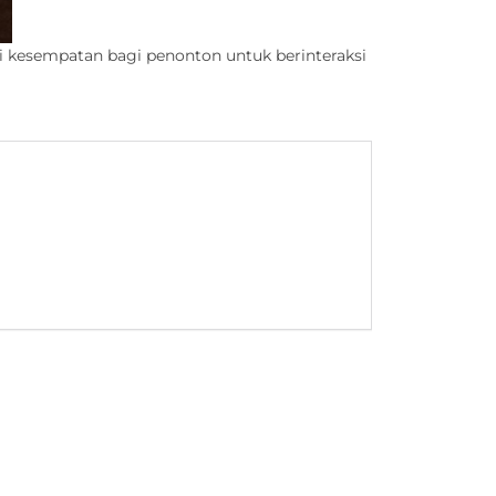
i kesempatan bagi penonton untuk berinteraksi