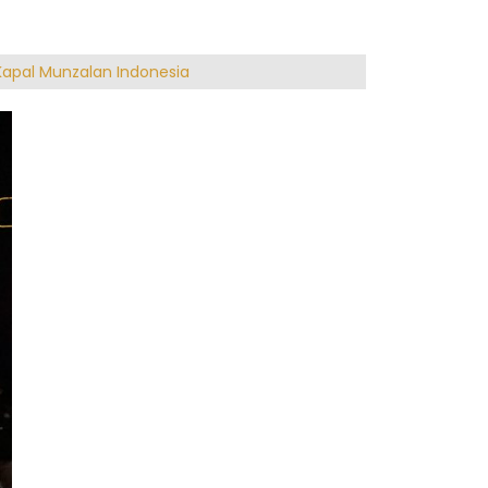
 Kapal Munzalan Indonesia