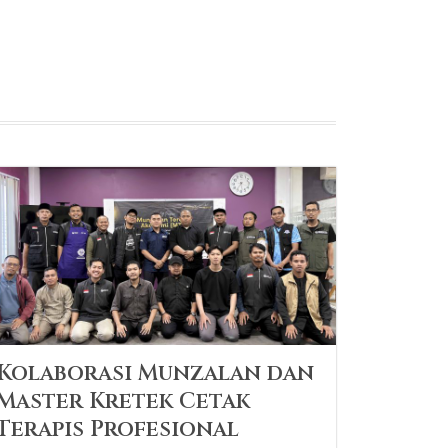
Kolaborasi Munzalan dan
Master Kretek Cetak
Terapis Profesional