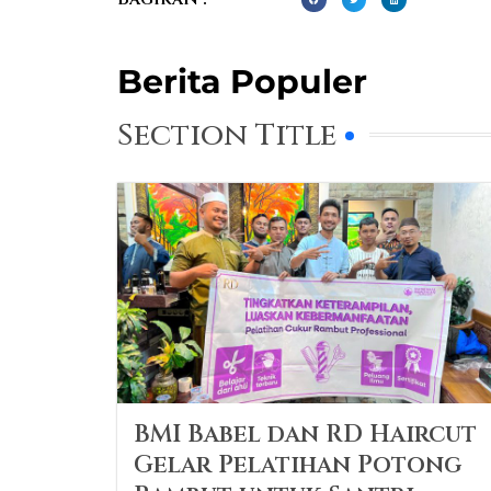
Berita Populer
Section Title
BMI Babel dan RD Haircut
Gelar Pelatihan Potong