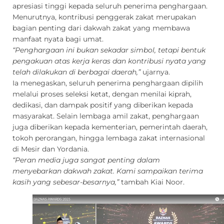
apresiasi tinggi kepada seluruh penerima penghargaan.
Menurutnya, kontribusi penggerak zakat merupakan
bagian penting dari dakwah zakat yang membawa
manfaat nyata bagi umat.
“Penghargaan ini bukan sekadar simbol, tetapi bentuk
pengakuan atas kerja keras dan kontribusi nyata yang
telah dilakukan di berbagai daerah,”
ujarnya.
Ia menegaskan, seluruh penerima penghargaan dipilih
melalui proses seleksi ketat, dengan menilai kiprah,
dedikasi, dan dampak positif yang diberikan kepada
masyarakat. Selain lembaga amil zakat, penghargaan
juga diberikan kepada kementerian, pemerintah daerah,
tokoh perorangan, hingga lembaga zakat internasional
di Mesir dan Yordania.
“Peran media juga sangat penting dalam
menyebarkan dakwah zakat. Kami sampaikan terima
kasih yang sebesar-besarnya,”
tambah Kiai Noor.