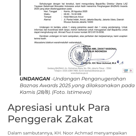
UNDANGAN
-Undangan Penganugerahan
Baznas Awards 2025 yang dilaksanakan pada
Kamis (28/8).
(Foto. Istimewa)
Apresiasi untuk Para
Penggerak Zakat
Dalam sambutannya, KH. Noor Achmad menyampaikan