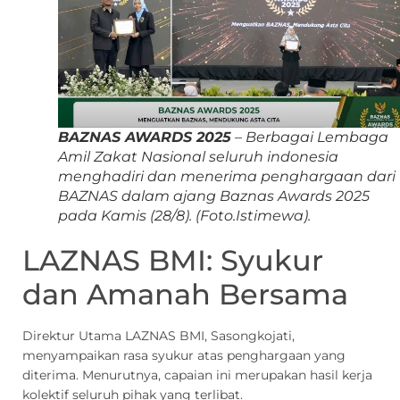
BAZNAS AWARDS 2025
–
Berbagai Lembaga
Amil Zakat Nasional seluruh indonesia
menghadiri dan menerima penghargaan dari
BAZNAS dalam ajang Baznas Awards 2025
pada Kamis (28/8). (Foto.Istimewa).
LAZNAS BMI: Syukur
dan Amanah Bersama
Direktur Utama LAZNAS BMI, Sasongkojati,
menyampaikan rasa syukur atas penghargaan yang
diterima. Menurutnya, capaian ini merupakan hasil kerja
kolektif seluruh pihak yang terlibat.