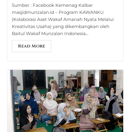
Sumber : Facebook Kemenag Kalbar
masjidmunzalan.id – Program KAWANKU
(Kolaborasi Aset Wakaf Amanah Nyata Melalui
Kreativitas Usaha) yang dikembangkan oleh
Baitul Wakaf Munzalan Indonesia...
Read More