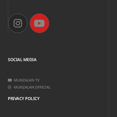
SOCIAL MEDIA
MUNZALAN TV
MUNZALAN.OFFICIAL
PRIVACY POLICY