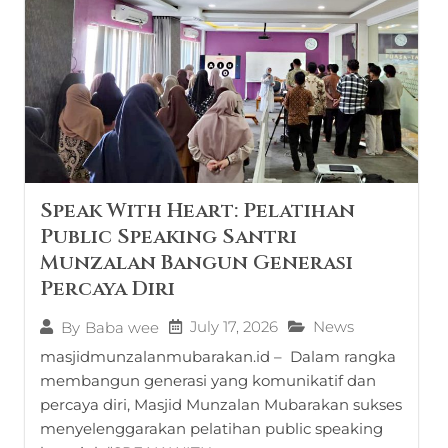
Speak With Heart: Pelatihan
Public Speaking Santri
Munzalan Bangun Generasi
Percaya Diri
July 17, 2026
News
By
Baba wee
masjidmunzalanmubarakan.id – Dalam rangka
membangun generasi yang komunikatif dan
percaya diri, Masjid Munzalan Mubarakan sukses
menyelenggarakan pelatihan public speaking