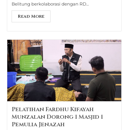
Belitung berkolaborasi dengan RD...
Read More
Pelatihan Fardhu Kifayah
Munzalan Dorong 1 Masjid 1
Pemulia Jenazah