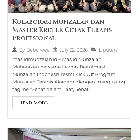
Kolaborasi Munzalan dan
Master Kretek Cetak Terapis
Profesional
July 22, 2026
Liputan
By
Baba wee
masjidmunzalan.id – Masjid Munzalan
Mubarakan bersama Laznas Baitulmaal
Munzalan Indonesia resmi Kick Off Program
Munzalan Terapis Akademi dengan mengusung
tagline “Sehat dalam Taat, Sehat...
Read More