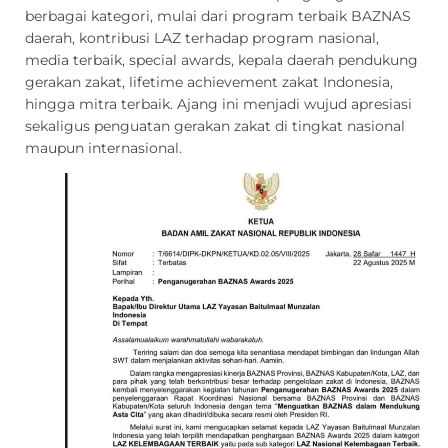
berbagai kategori, mulai dari program terbaik BAZNAS
daerah, kontribusi LAZ terhadap program nasional,
media terbaik, special awards, kepala daerah pendukung
gerakan zakat, lifetime achievement zakat Indonesia,
hingga mitra terbaik. Ajang ini menjadi wujud apresiasi
sekaligus penguatan gerakan zakat di tingkat nasional
maupun internasional.