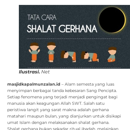
Ilustrasi.
Net
masjidkapalmunzalan.id
– Alam semesta yang luas
menyimpan berbagai tanda kebesaran Sang Pencipta.
Setiap fenomena yang terjadi menjadi pengingat bagi
manusia akan keagungan Allah SWT. Salah satu
peristiwa langit yang sarat makna adalah gerhana
matahari maupun bulan, yang dianjurkan untuk disikapi
umat Islam dengan melaksanakan shalat gerhana.
Shalat gerhana bukan sekadar ritual ibadah, melainkan