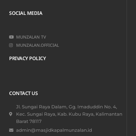
SOCIAL MEDIA
MUNZALAN TV
MUNZALAN.OFFICIAL
PRIVACY POLICY
CONTACT US
Jl. Sungai Raya Dalam, Gg. Imaduddin No. 4,
Kec. Sungai Raya, Kab. Kubu Raya, Kalimantan
Barat 78117​
admin@masjidkapalmunzalan.id