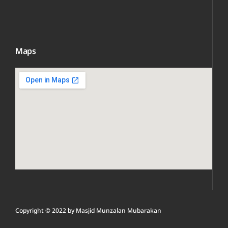
Maps
Copyright © 2022 by
Masjid Munzalan M
ubarakan