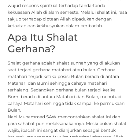
wujud respons spiritual terhadap tanda-tanda
kekuasaan Allah di alam semesta. Melalui shalat ini, rasa
takjub terhadap ciptaan Allah dipadukan dengan
ketaatan dan kekhusyukan dalam beribadah.
Apa Itu Shalat
Gerhana?
Shalat gerhana adalah shalat sunnah yang dilakukan
saat terjadi gerhana matahari atau bulan. Gerhana
matahari terjadi ketika posisi Bulan berada di antara
Matahari dan Bumi sehingga cahaya matahari
terhalang. Sedangkan gerhana bulan terjadi ketika
Bumi berada di antara Matahari dan Bulan, menutupi
cahaya Matahari sehingga tidak sampai ke permukaan
Bulan.
Nabi Muhammad SAW mencontohkan shalat ini dan
para sahabat pun melaksanakannya. Meski bukan shalat
wajib, ibadah ini sangat dianjurkan sebagai bentuk