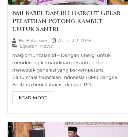
BMI Babel dan RD Haircut Gelar
Pelatihan Potong Rambut
untuk Santri
August 3, 2026
By
Baba wee
Liputan
,
News
masjidmunzalan.id – Dengan sinergi untuk
mendorong kemandirian pesantren dan
mencetak generasi yang berkompetensi,
Baitulmaal Munzalan Indonesia (BMI) Bangka
Belitung berkolaborasi dengan RD...
Read More