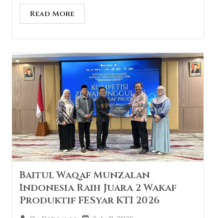
Read More
Baitul Waqaf Munzalan
Indonesia Raih Juara 2 Wakaf
Produktif FESyar KTI 2026