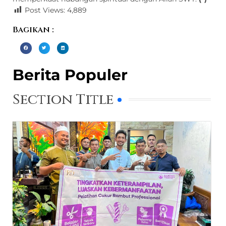
Post Views:
4,889
Bagikan :
Berita Populer
Section Title