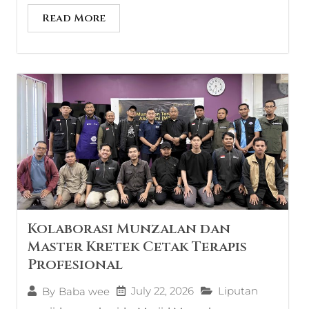
Read More
Kolaborasi Munzalan dan
Master Kretek Cetak Terapis
Profesional
July 22, 2026
Liputan
By
Baba wee