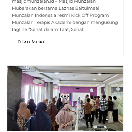
masjidmunzalan.id – Masjid Munzalan
Mubarakan bersama Laznas Baitulmaal
Munzalan Indonesia resmi Kick Off Program
Munzalan Terapis Akademi dengan mengusung
tagline “Sehat dalam Taat, Sehat...
Read More