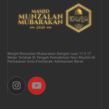
Masjid Munzalan Mubarakan Dengan Luas 11 X 17
Meter Terletak Di Tengah Pemukiman Non Muslim Di
Perbatasan Kota Pontianak, Kalimantan Barat.