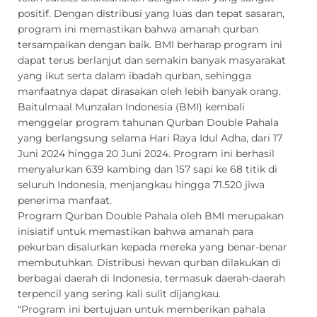
Baitulmaal Munzalan Indonesia (BMI) kembali
menggelar program tahunan Qurban Double Pahala
yang berlangsung selama Hari Raya Idul Adha, dari 17
Juni 2024 hingga 20 Juni 2024. Program ini berhasil
menyalurkan 639 kambing dan 157 sapi ke 68 titik di
seluruh Indonesia, menjangkau hingga 71.520 jiwa
penerima manfaat.
Program Qurban Double Pahala oleh BMI merupakan
inisiatif untuk memastikan bahwa amanah para
pekurban disalurkan kepada mereka yang benar-benar
membutuhkan. Distribusi hewan qurban dilakukan di
berbagai daerah di Indonesia, termasuk daerah-daerah
terpencil yang sering kali sulit dijangkau.
“Program ini bertujuan untuk memberikan pahala