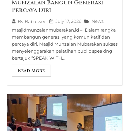
Munzalan Bangun Generasi
Percaya Diri
July 17, 2026
News
By
Baba wee
masjidmunzalanmubarakan.id – Dalam rangka
membangun generasi yang komunikatif dan
percaya diri, Masjid Munzalan Mubarakan sukses
menyelenggarakan pelatihan public speaking
bertajuk “SPEAK WITH...
Read More