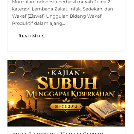
Munzalan Indonesia berhasil meraih Juara 2
kategori Lembaga Zakat, Infak, Sedekah, dan
Wakaf (Ziswaf) Unggulan Bidang Wakaf
Produktif dalam ajang...
Read More