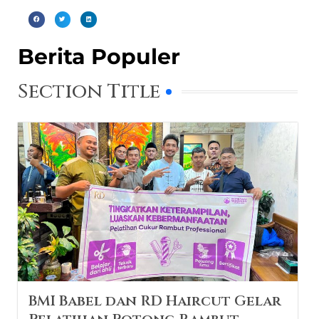
Berita Populer
Section Title
BMI Babel dan RD Haircut Gelar