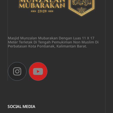
Masjid Munzalan Mubarakan Dengan Luas 11 X 17
Meter Terletak Di Tengah Pemukiman Non Muslim Di
Perbatasan Kota Pontianak, Kalimantan Barat.
SOCIAL MEDIA