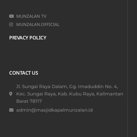
MUNZALAN TV
MUNZALAN.OFFICIAL
PRIVACY POLICY
CONTACT US
Jl. Sungai Raya Dalam, Gg. Imaduddin No. 4,
Kec. Sungai Raya, Kab. Kubu Raya, Kalimantan
Barat 78117​
admin@masjidkapalmunzalan.id