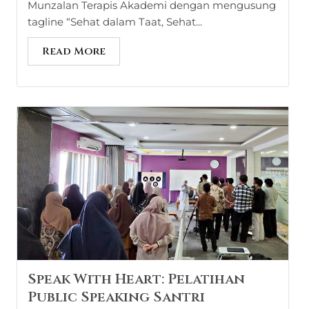
Munzalan Terapis Akademi dengan mengusung
tagline “Sehat dalam Taat, Sehat...
Read More
Speak With Heart: Pelatihan
Public Speaking Santri