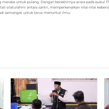
 mereka untuk pulang. Dengan berakhirnya acara pada pukul 17.
ali silaturahmi antara santri, memperkenalkan nilai-nilai kebe
di semangat untuk terus menuntut ilmu.