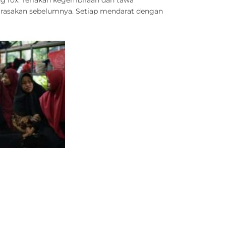
a rasakan sebelumnya. Setiap mendarat dengan