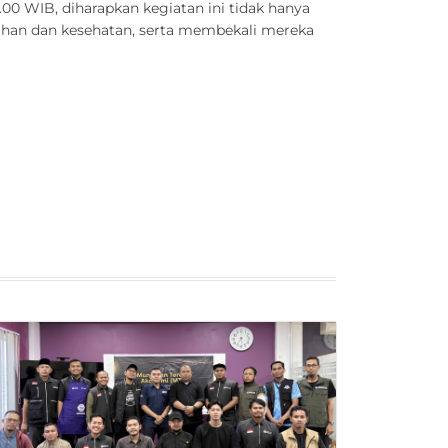
00 WIB, diharapkan kegiatan ini tidak hanya
rsihan dan kesehatan, serta membekali mereka