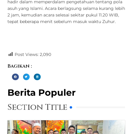
hadir dalam memperdalam pengetahuan tentang pola
asuh yang Islami.
Acara berlagsung selama kurang lebih
2 jam, kemudian acara selesai sekitar pukul 11.20 WIB,
tepat beberapa menit sebelum masuk waktu Zuhur.
Post Views:
2,090
Bagikan :
Berita Populer
Section Title