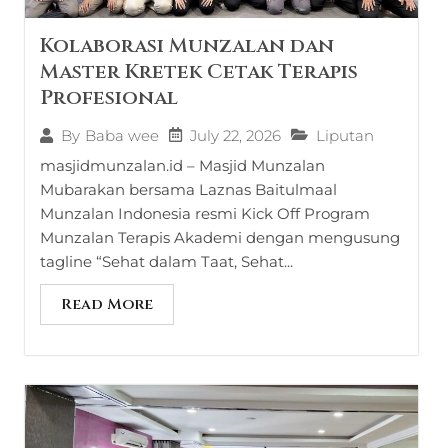
Kolaborasi Munzalan dan
Master Kretek Cetak Terapis
Profesional
July 22, 2026
Liputan
By
Baba wee
masjidmunzalan.id – Masjid Munzalan
Mubarakan bersama Laznas Baitulmaal
Munzalan Indonesia resmi Kick Off Program
Munzalan Terapis Akademi dengan mengusung
tagline “Sehat dalam Taat, Sehat...
Read More