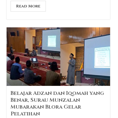
Read More
Belajar Adzan dan Iqomah yang
Benar, Surau Munzalan
Mubarakan Blora Gelar
Pelatihan