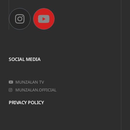
SOCIAL MEDIA
MUNZALAN TV
MUNZALAN.OFFICIAL
PRIVACY POLICY