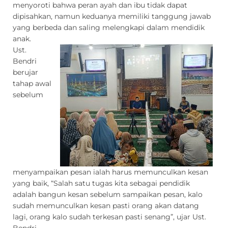
menyoroti bahwa peran ayah dan ibu tidak dapat
dipisahkan, namun keduanya memiliki tanggung jawab
yang berbeda dan saling melengkapi dalam mendidik
anak.
Ust.
Bendri
berujar
tahap awal
sebelum
menyampaikan pesan ialah harus memunculkan kesan
yang baik, “Salah satu tugas kita sebagai pendidik
adalah bangun kesan sebelum sampaikan pesan, kalo
sudah memunculkan kesan pasti orang akan datang
lagi, orang kalo sudah terkesan pasti senang”, ujar Ust.
Bendri.