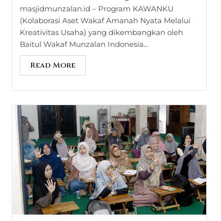
masjidmunzalan.id – Program KAWANKU
(Kolaborasi Aset Wakaf Amanah Nyata Melalui
Kreativitas Usaha) yang dikembangkan oleh
Baitul Wakaf Munzalan Indonesia...
Read More