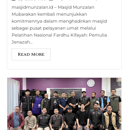
masjidmunzalan.id – Masjid Munzalan
Mubarakan kembali menunjukkan
komitmennya dalam menghadirkan masjid
sebagai pusat pelayanan umat melalui
Pelatihan Nasional Fardhu Kifayah: Pemulia
Jenazah...
Read More