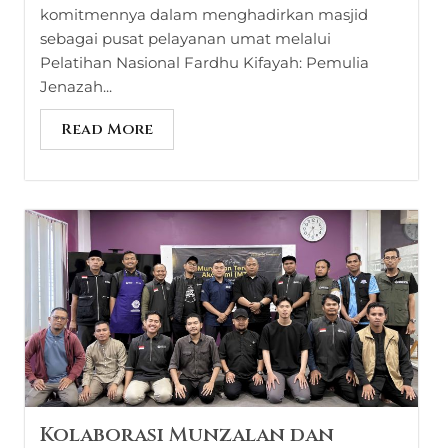
komitmennya dalam menghadirkan masjid
sebagai pusat pelayanan umat melalui
Pelatihan Nasional Fardhu Kifayah: Pemulia
Jenazah...
Read More
Kolaborasi Munzalan dan