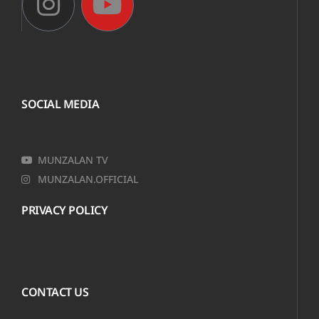
SOCIAL MEDIA
MUNZALAN TV
MUNZALAN.OFFICIAL
PRIVACY POLICY
CONTACT US