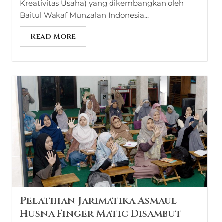
Kreativitas Usaha) yang dikembangkan oleh
Baitul Wakaf Munzalan Indonesia...
Read More
Pelatihan Jarimatika Asmaul
Husna Finger Matic Disambut