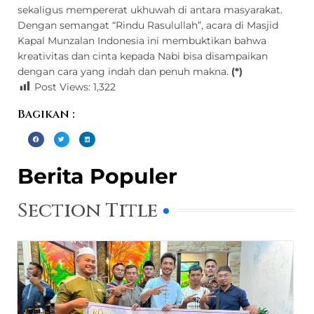
sekaligus mempererat ukhuwah di antara masyarakat.
Dengan semangat “Rindu Rasulullah”, acara di Masjid
Kapal Munzalan Indonesia ini membuktikan bahwa
kreativitas dan cinta kepada Nabi bisa disampaikan
dengan cara yang indah dan penuh makna.
(*)
Post Views:
1,322
Bagikan :
Berita Populer
Section Title