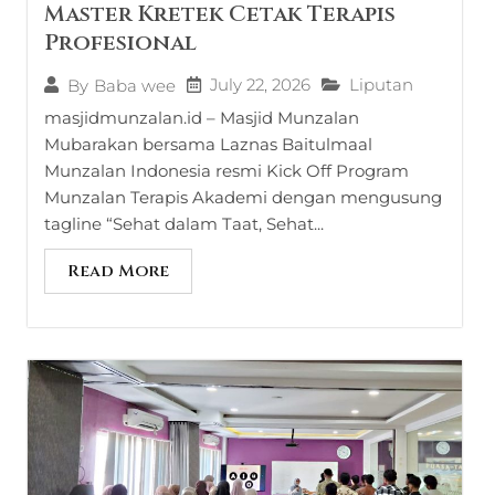
Master Kretek Cetak Terapis
Profesional
July 22, 2026
Liputan
By
Baba wee
masjidmunzalan.id – Masjid Munzalan
Mubarakan bersama Laznas Baitulmaal
Munzalan Indonesia resmi Kick Off Program
Munzalan Terapis Akademi dengan mengusung
tagline “Sehat dalam Taat, Sehat...
Read More