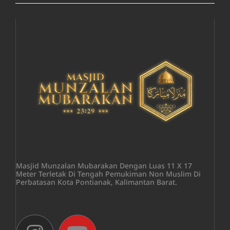
Masjid Munzalan Mubarakan Dengan Luas 11 X 17
Meter Terletak Di Tengah Pemukiman Non Muslim Di
Perbatasan Kota Pontianak, Kalimantan Barat.