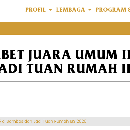
PROFIL
LEMBAGA
PROGRAM 
ET JUARA UMUM IB
ADI TUAN RUMAH IB
di Sambas dan Jadi Tuan Rumah IBS 2026