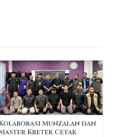
Kolaborasi Munzalan dan
Master Kretek Cetak