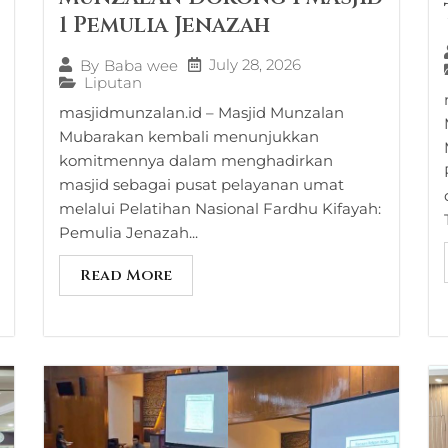
1 Pemulia Jenazah
July 28, 2026
By
Baba wee
Liputan
masjidmunzalan.id – Masjid Munzalan
Mubarakan kembali menunjukkan
komitmennya dalam menghadirkan
masjid sebagai pusat pelayanan umat
melalui Pelatihan Nasional Fardhu Kifayah:
Pemulia Jenazah...
Read More