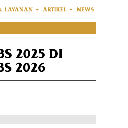
& LAYANAN
ARTIKEL
NEWS
S 2025 DI
S 2026