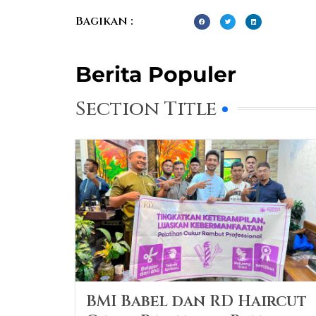
Bagikan :
Berita Populer
Section Title
BMI Babel dan RD Haircut