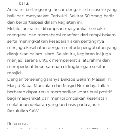
baru.
Acara ini berlangsung lancar dengan antusiasme yang
baik dari masyarakat. Terbukti, Sekitar 30 orang hadir
dan berpartisipasi dalam kegiatan ini.
Melalui acara ini, diharapkan masyarakat semakin
mengenal dan memahami manfaat dari terapi bekam
serta meningkatkan kesadaran akan pentingnya
menjaga kesehatan dengan metode pengobatan yang
dianjurkan dalam Islam. Selain itu, kegiatan ini juga
menjadi sarana untuk mempererat silaturahmi dan
memperkuat kebersamaan di lingkungan sekitar
masjid.
Dengan terselenggaranya Baksos Bekam Massal ini,
Masjid Kapal Munzalan dan Masjid Nurhidayatullah
berharap dapat terus memberikan kontribusi positif
bagi masyarakat dan mempromosikan kesehatan
melalui pendekatan yang berbasis pada ajaran
Rasulullah SAW.
Referensi :