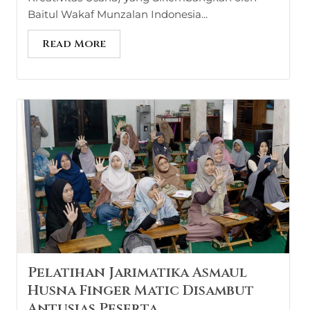
Baitul Wakaf Munzalan Indonesia...
Read More
Pelatihan Jarimatika Asmaul
Husna Finger Matic Disambut
Antusias Peserta