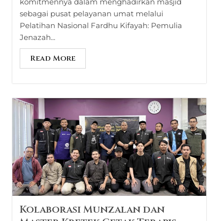
komitmennya dalam menghadirkan masjid
sebagai pusat pelayanan umat melalui
Pelatihan Nasional Fardhu Kifayah: Pemulia
Jenazah...
Read More
Kolaborasi Munzalan dan