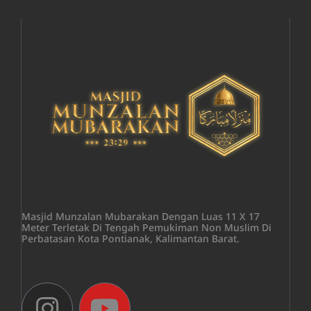
Masjid Munzalan Mubarakan Dengan Luas 11 X 17
Meter Terletak Di Tengah Pemukiman Non Muslim Di
Perbatasan Kota Pontianak, Kalimantan Barat.