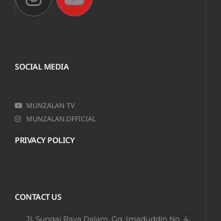
SOCIAL MEDIA
MUNZALAN TV
MUNZALAN.OFFICIAL
PRIVACY POLICY
CONTACT US
Jl. Sungai Raya Dalam, Gg. Imaduddin No. 4,