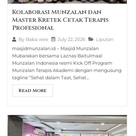
Kolaborasi Munzalan dan
Master Kretek Cetak Terapis
Profesional
July 22, 2026
Liputan
By
Baba wee
masjidmunzalan.id – Masjid Munzalan
Mubarakan bersama Laznas Baitulmaal
Munzalan Indonesia resmi Kick Off Program
Munzalan Terapis Akademi dengan mengusung
tagline “Sehat dalam Taat, Sehat...
Read More