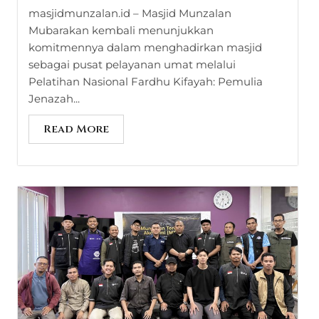
masjidmunzalan.id – Masjid Munzalan
Mubarakan kembali menunjukkan
komitmennya dalam menghadirkan masjid
sebagai pusat pelayanan umat melalui
Pelatihan Nasional Fardhu Kifayah: Pemulia
Jenazah...
Read More