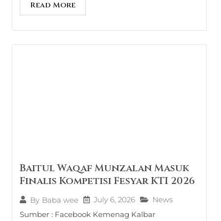
Read More
Baitul Waqaf Munzalan Masuk
Finalis Kompetisi Fesyar KTI 2026
July 6, 2026
News
By
Baba wee
Sumber : Facebook Kemenag Kalbar