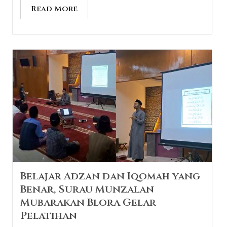
Read More
Belajar Adzan dan Iqomah yang
Benar, Surau Munzalan
Mubarakan Blora Gelar
Pelatihan