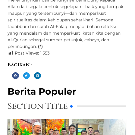
Allah dari segala bentuk kegelapan—baik yang tampak
maupun yang tersembunyi—dan memperkuat
spiritualitas dalam kehidupan sehari-hari. Semoga
tadabbur dari surah Al-Falaq menjadi bahan refleksi
yang mendalam dan memperkuat ikatan kita dengan
Al-Qur’an sebagai sumber petunjuk, cahaya, dan
perlindungan.
(*)
Post Views:
1,553
Bagikan :
Berita Populer
Section Title