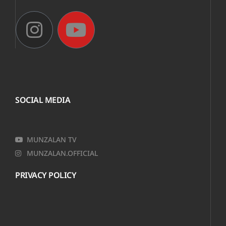
SOCIAL MEDIA
MUNZALAN TV
MUNZALAN.OFFICIAL
PRIVACY POLICY