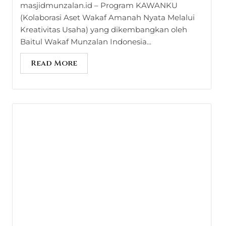
masjidmunzalan.id – Program KAWANKU
(Kolaborasi Aset Wakaf Amanah Nyata Melalui
Kreativitas Usaha) yang dikembangkan oleh
Baitul Wakaf Munzalan Indonesia...
Read More