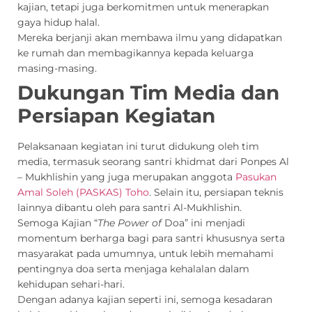
kajian, tetapi juga berkomitmen untuk menerapkan
gaya hidup halal.
Mereka berjanji akan membawa ilmu yang didapatkan
ke rumah dan membagikannya kepada keluarga
masing-masing.
Dukungan Tim Media dan
Persiapan Kegiatan
Pelaksanaan kegiatan ini turut didukung oleh tim
media, termasuk seorang santri khidmat dari Ponpes Al
– Mukhlishin yang juga merupakan anggota
Pasukan
Amal Soleh (PASKAS) Toho
.
Selain itu, persiapan teknis
lainnya dibantu oleh para santri Al-Mukhlishin.
Semoga Kajian “
The Power of
Doa” ini menjadi
momentum berharga bagi para santri khususnya serta
masyarakat pada umumnya, untuk lebih memahami
pentingnya doa serta menjaga kehalalan dalam
kehidupan sehari-hari.
Dengan adanya kajian seperti ini, semoga kesadaran