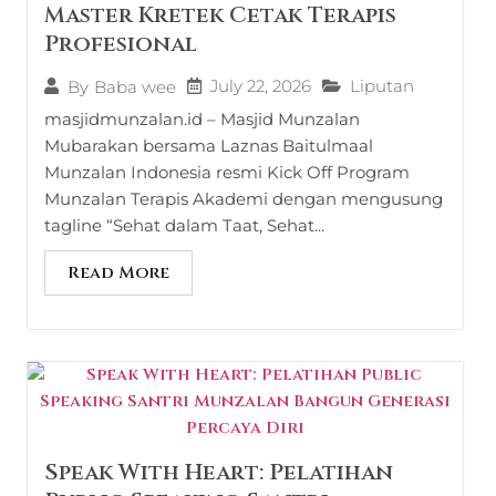
Master Kretek Cetak Terapis
Profesional
July 22, 2026
Liputan
By
Baba wee
masjidmunzalan.id – Masjid Munzalan
Mubarakan bersama Laznas Baitulmaal
Munzalan Indonesia resmi Kick Off Program
Munzalan Terapis Akademi dengan mengusung
tagline “Sehat dalam Taat, Sehat...
Read More
Speak With Heart: Pelatihan