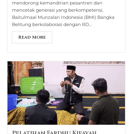
mendorong kemandirian pesantren dan
mencetak generasi yang berkompetensi,
Baitulmaal Munzalan Indonesia (BMI) Bangka
Belitung berkolaborasi dengan RD...
Read More
Pelatihan Fardhu Kifayah