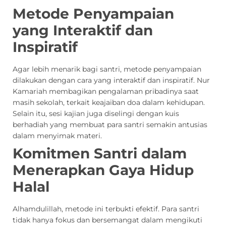
Metode Penyampaian
yang Interaktif dan
Inspiratif
Agar lebih menarik bagi santri, metode penyampaian
dilakukan dengan cara yang interaktif dan inspiratif. Nur
Kamariah membagikan pengalaman pribadinya saat
masih sekolah, terkait keajaiban doa dalam kehidupan.
Selain itu, sesi kajian juga diselingi dengan kuis
berhadiah yang membuat para santri semakin antusias
dalam menyimak materi.
Komitmen Santri dalam
Menerapkan Gaya Hidup
Halal
Alhamdulillah, metode ini terbukti efektif. Para santri
tidak hanya fokus dan bersemangat dalam mengikuti