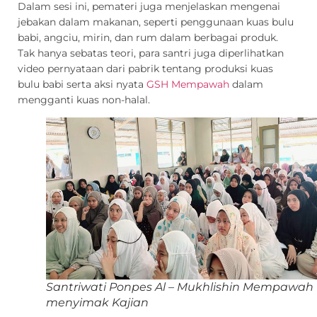
Dalam sesi ini, pemateri juga menjelaskan mengenai
jebakan dalam makanan, seperti penggunaan kuas bulu
babi, angciu, mirin, dan rum dalam berbagai produk.
Tak hanya sebatas teori, para santri juga diperlihatkan
video pernyataan dari pabrik tentang produksi kuas
bulu babi serta aksi nyata
GSH Mempawah
dalam
mengganti kuas non-halal.
Santriwati Ponpes Al – Mukhlishin Mempawah
menyimak Kajian