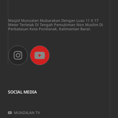
Masjid Munzalan Mubarakan Dengan Luas 11 X 17
Meter Terletak Di Tengah Pemukiman Non Muslim Di
Perbatasan Kota Pontianak, Kalimantan Barat.
SOCIAL MEDIA
MUNZALAN TV