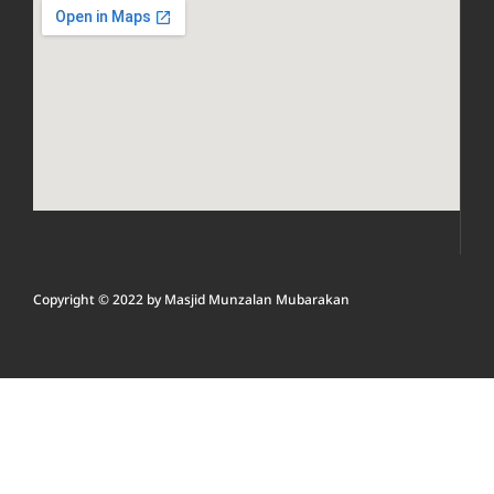
Copyright © 2022 by
Masjid Munzalan M
ubarakan