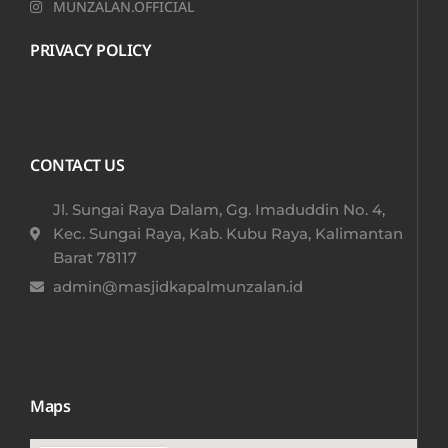
MUNZALAN.OFFICIAL
PRIVACY POLICY
CONTACT US
Jl. Sungai Raya Dalam, Gg. Imaduddin No. 4,
Kec. Sungai Raya, Kab. Kubu Raya, Kalimantan
Barat 78117​
admin@masjidkapalmunzalan.id
Maps