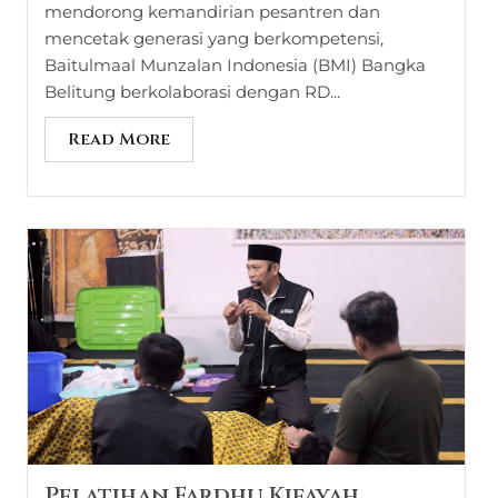
mendorong kemandirian pesantren dan
mencetak generasi yang berkompetensi,
Baitulmaal Munzalan Indonesia (BMI) Bangka
Belitung berkolaborasi dengan RD...
Read More
Pelatihan Fardhu Kifayah