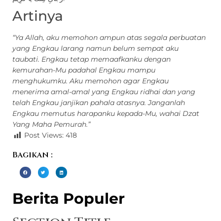
Artinya
“Ya Allah, aku memohon ampun atas segala perbuatan
yang Engkau larang namun belum sempat aku
taubati. Engkau tetap memaafkanku dengan
kemurahan-Mu padahal Engkau mampu
menghukumku. Aku memohon agar Engkau
menerima amal-amal yang Engkau ridhai dan yang
telah Engkau janjikan pahala atasnya. Janganlah
Engkau memutus harapanku kepada-Mu, wahai Dzat
Yang Maha Pemurah.”
Post Views:
418
Bagikan :
Berita Populer