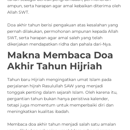
ampun, serta harapan agar amal kebaikan diterima oleh
Allah SWT.
Doa akhir tahun berisi pengakuan atas kesalahan yang
pernah dilakukan, permohonan ampunan kepada Allah
SWT, serta harapan agar amal saleh yang telah
dikerjakan mendapatkan ridha dan pahala dari-Nya.
Makna Membaca Doa
Akhir Tahun Hijriah
Tahun baru Hijriah mengingatkan umat Islam pada
perjalanan hijrah Rasulullah SAW yang menjadi
tonggak penting dalam sejarah Islam. Oleh karena itu,
pergantian tahun bukan hanya peristiwa kalender,
tetapi juga momentum untuk memperbaiki diri dan
meningkatkan kualitas ibadah.
Membaca doa akhir tahun menjadi salah satu amalan