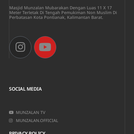
Masjid Munzalan Mubarakan Dengan Luas 11 X 17
Meter Terletak Di Tengah Pemukiman Non Muslim Di
Perbatasan Kota Pontianak, Kalimantan Barat.
SOCIAL MEDIA
MUNZALAN TV
MUNZALAN.OFFICIAL
PRIVACY POLICY