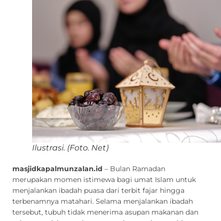
Ilustrasi. (Foto. Net)
masjidkapalmunzalan.id
– Bulan Ramadan
merupakan momen istimewa bagi umat Islam untuk
menjalankan ibadah puasa dari terbit fajar hingga
terbenamnya matahari. Selama menjalankan ibadah
tersebut, tubuh tidak menerima asupan makanan dan