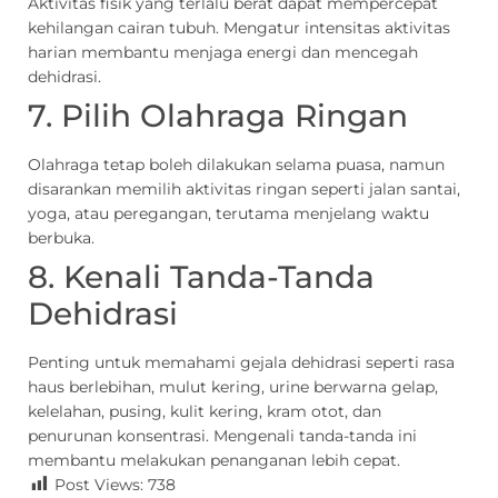
Aktivitas fisik yang terlalu berat dapat mempercepat
kehilangan cairan tubuh. Mengatur intensitas aktivitas
harian membantu menjaga energi dan mencegah
dehidrasi.
7. Pilih Olahraga Ringan
Olahraga tetap boleh dilakukan selama puasa, namun
disarankan memilih aktivitas ringan seperti jalan santai,
yoga, atau peregangan, terutama menjelang waktu
berbuka.
8. Kenali Tanda-Tanda
Dehidrasi
Penting untuk memahami gejala dehidrasi seperti rasa
haus berlebihan, mulut kering, urine berwarna gelap,
kelelahan, pusing, kulit kering, kram otot, dan
penurunan konsentrasi. Mengenali tanda-tanda ini
membantu melakukan penanganan lebih cepat.
Post Views:
738