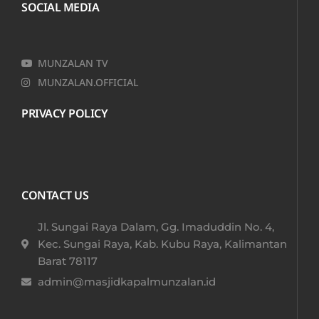
SOCIAL MEDIA
MUNZALAN TV
MUNZALAN.OFFICIAL
PRIVACY POLICY
CONTACT US
Jl. Sungai Raya Dalam, Gg. Imaduddin No. 4,
Kec. Sungai Raya, Kab. Kubu Raya, Kalimantan
Barat 78117​
admin@masjidkapalmunzalan.id