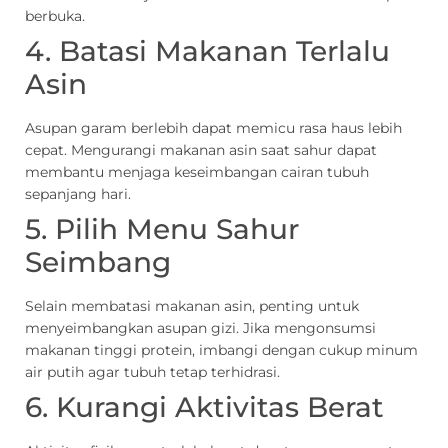
berbuka.
4. Batasi Makanan Terlalu
Asin
Asupan garam berlebih dapat memicu rasa haus lebih
cepat. Mengurangi makanan asin saat sahur dapat
membantu menjaga keseimbangan cairan tubuh
sepanjang hari.
5. Pilih Menu Sahur
Seimbang
Selain membatasi makanan asin, penting untuk
menyeimbangkan asupan gizi. Jika mengonsumsi
makanan tinggi protein, imbangi dengan cukup minum
air putih agar tubuh tetap terhidrasi.
6. Kurangi Aktivitas Berat