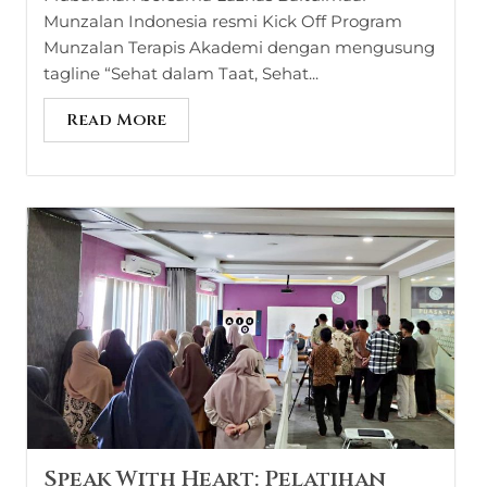
Munzalan Indonesia resmi Kick Off Program
Munzalan Terapis Akademi dengan mengusung
tagline “Sehat dalam Taat, Sehat...
Read More
Speak With Heart: Pelatihan