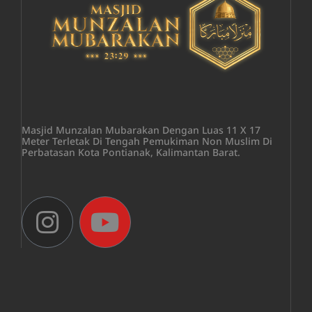
Masjid Munzalan Mubarakan Dengan Luas 11 X 17
Meter Terletak Di Tengah Pemukiman Non Muslim Di
Perbatasan Kota Pontianak, Kalimantan Barat.