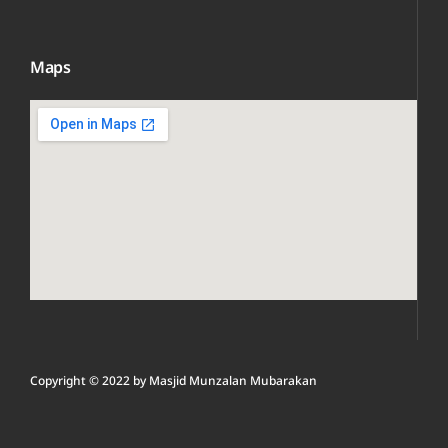
Maps
Copyright © 2022 by
Masjid Munzalan M
ubarakan