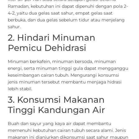
Ramadan, kebutuhan ini dapat dipenuhi dengan pola 2-
4-2, yaitu dua gelas saat sahur, empat gelas saat
berbuka, dan dua gelas sebelum tidur atau menjelang
sahur.
2. Hindari Minuman
Pemicu Dehidrasi
Minuman berkafein, minuman bersoda, minuman
energi, serta minuman tinggi gula dapat mengganggu
keseimbangan cairan tubuh. Mengurangi konsumsi
jenis minuman tersebut membantu menjaga hidrasi
lebih stabil.
3. Konsumsi Makanan
Tinggi Kandungan Air
Buah dan sayur yang kaya air dapat membantu
memenuhi kebutuhan cairan tubuh secara alami. Jenis
makanan ini dianjurkan dikonsumsi saat sahur maupun