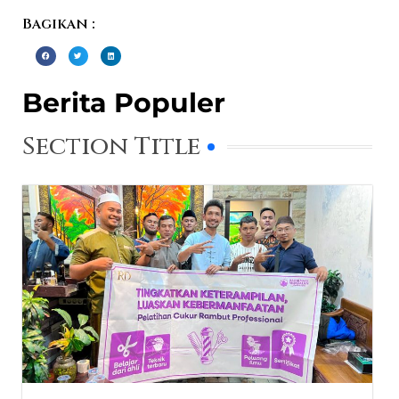
Bagikan :
Berita Populer
Section Title