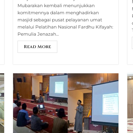
Mubarakan kembali menunjukkan
komitmennya dalam menghadirkan
masjid sebagai pusat pelayanan umat
melalui Pelatihan Nasional Fardhu Kifayah:
Pemulia Jenazah...
Read More