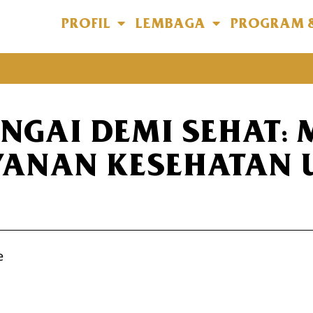
PROFIL
LEMBAGA
PROGRAM 
NGAI DEMI SEHAT:
YANAN KESEHATAN
e