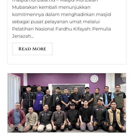
Mubarakan kembali menunjukkan
komitmennya dalam menghadirkan masjid
sebagai pusat pelayanan umat melalui
Pelatihan Nasional Fardhu Kifayah: Pemulia
Jenazah...
Read More