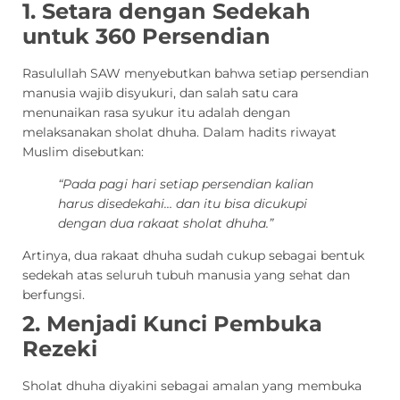
1. Setara dengan Sedekah
untuk 360 Persendian
Rasulullah SAW menyebutkan bahwa setiap persendian
manusia wajib disyukuri, dan salah satu cara
menunaikan rasa syukur itu adalah dengan
melaksanakan sholat dhuha. Dalam hadits riwayat
Muslim disebutkan:
“Pada pagi hari setiap persendian kalian
harus disedekahi… dan itu bisa dicukupi
dengan dua rakaat sholat dhuha.”
Artinya, dua rakaat dhuha sudah cukup sebagai bentuk
sedekah atas seluruh tubuh manusia yang sehat dan
berfungsi.
2. Menjadi Kunci Pembuka
Rezeki
Sholat dhuha diyakini sebagai amalan yang membuka