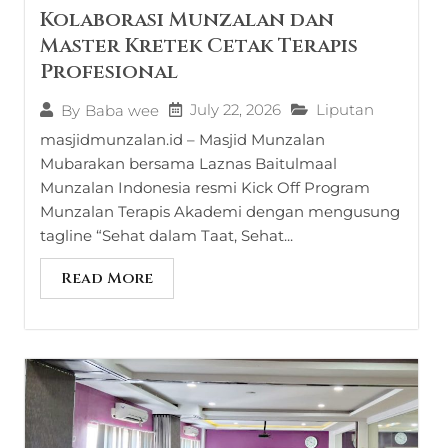
Kolaborasi Munzalan dan
Master Kretek Cetak Terapis
Profesional
July 22, 2026
Liputan
By
Baba wee
masjidmunzalan.id – Masjid Munzalan
Mubarakan bersama Laznas Baitulmaal
Munzalan Indonesia resmi Kick Off Program
Munzalan Terapis Akademi dengan mengusung
tagline “Sehat dalam Taat, Sehat...
Read More