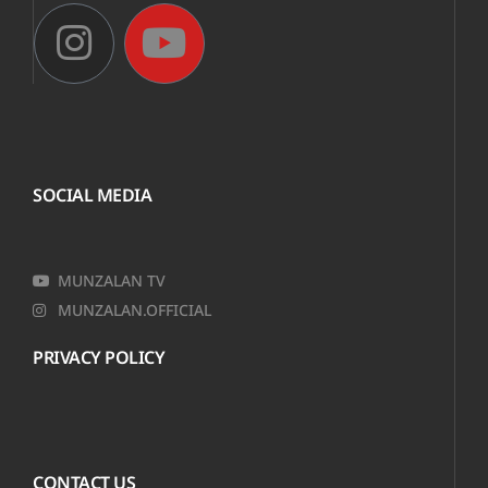
SOCIAL MEDIA
MUNZALAN TV
MUNZALAN.OFFICIAL
PRIVACY POLICY
CONTACT US