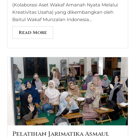
(Kolaborasi Aset Wakaf Amanah Nyata Melalui
Kreativitas Usaha) yang dikembangkan oleh
Baitul Wakaf Munzalan Indonesia...
Read More
Pelatihan Jarimatika Asmaul