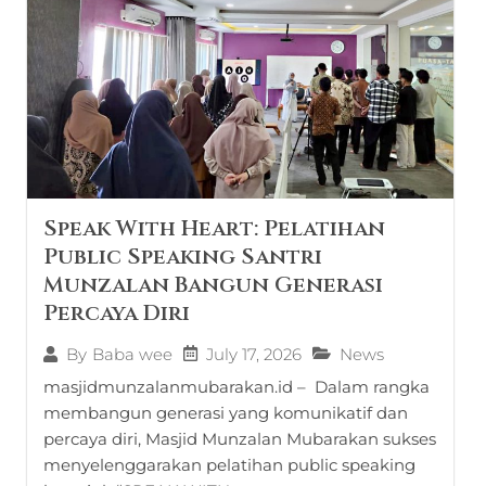
Speak With Heart: Pelatihan
Public Speaking Santri
Munzalan Bangun Generasi
Percaya Diri
July 17, 2026
News
By
Baba wee
masjidmunzalanmubarakan.id – Dalam rangka
membangun generasi yang komunikatif dan
percaya diri, Masjid Munzalan Mubarakan sukses
menyelenggarakan pelatihan public speaking