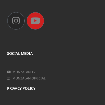
SOCIAL MEDIA
MUNZALAN TV
MUNZALAN.OFFICIAL
PRIVACY POLICY