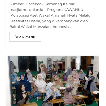
Sumber : Facebook Kemenag Kalbar
masjidmunzalan.id – Program KAWANKU
(Kolaborasi Aset Wakaf Amanah Nyata Melalui
Kreativitas Usaha) yang dikembangkan oleh
Baitul Wakaf Munzalan Indonesia...
Read More