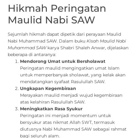
Hikmah Peringatan
Maulid Nabi SAW
Sejumlah hikmah dapat dipetik dari perayaan Maulid
Nabi Muhammad SAW. Dalam buku
Kisah Maulid Nabi
Muhammad SAW
karya Shabri Shaleh Anwar, dijelaskan
beberapa di antaranya:
Mendorong Umat untuk Bersholawat
Peringatan maulid mengingatkan umat Islam
untuk memperbanyak sholawat, yang kelak akan
mendatangkan syafaat Rasulullah SAW.
Ungkapan Kegembiraan
Merayakan maulid menjadi wujud kegembiraan
atas kelahiran Rasulullah SAW.
Meningkatkan Rasa Syukur
Peringatan ini menjadi momentum untuk
bersyukur atas nikmat Allah SWT, termasuk
diutusnya Nabi Muhammad SAW sebagai rahmat
bagi seluruh alam.