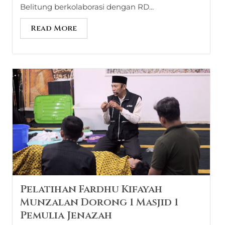
Belitung berkolaborasi dengan RD...
Read More
Pelatihan Fardhu Kifayah
Munzalan Dorong 1 Masjid 1
Pemulia Jenazah