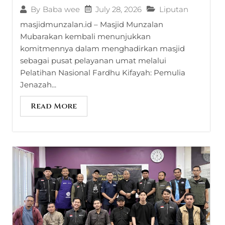
July 28, 2026
Liputan
By
Baba wee
masjidmunzalan.id – Masjid Munzalan
Mubarakan kembali menunjukkan
komitmennya dalam menghadirkan masjid
sebagai pusat pelayanan umat melalui
Pelatihan Nasional Fardhu Kifayah: Pemulia
Jenazah...
Read More