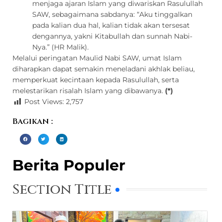
menjaga ajaran Islam yang diwariskan Rasulullah
SAW, sebagaimana sabdanya: “Aku tinggalkan
pada kalian dua hal, kalian tidak akan tersesat
dengannya, yakni Kitabullah dan sunnah Nabi-
Nya.” (HR Malik).
Melalui peringatan Maulid Nabi SAW, umat Islam
diharapkan dapat semakin meneladani akhlak beliau,
memperkuat kecintaan kepada Rasulullah, serta
melestarikan risalah Islam yang dibawanya.
(*)
Post Views:
2,757
Bagikan :
Berita Populer
Section Title