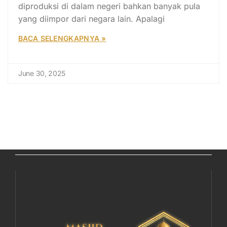
diproduksi di dalam negeri bahkan banyak pula
yang diimpor dari negara lain. Apalagi
BACA SELENGKAPNYA »
June 30, 2025