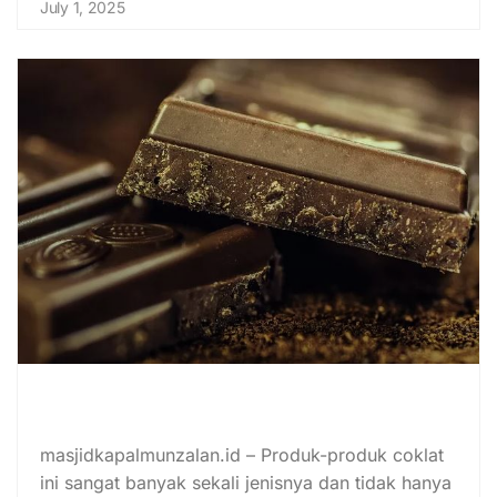
July 1, 2025
Jangan Asal Beli Cokelat! Kenali
Titik Kritisnya
masjidkapalmunzalan.id – Produk-produk coklat
ini sangat banyak sekali jenisnya dan tidak hanya