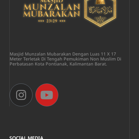
Masjid Munzalan Mubarakan Dengan Luas 11 X 17
Meter Terletak Di Tengah Pemukiman Non Muslim Di
Perbatasan Kota Pontianak, Kalimantan Barat.
SOCIAL MEDIA