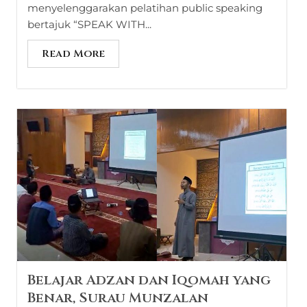
menyelenggarakan pelatihan public speaking
bertajuk “SPEAK WITH...
Read More
Belajar Adzan dan Iqomah yang
Benar, Surau Munzalan