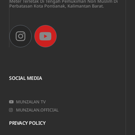
Meter Terletak Di Tengah Pemukiman Non Muslim Di
Perbatasan Kota Pontianak, Kalimantan Barat.
SOCIAL MEDIA
MUNZALAN TV
MUNZALAN.OFFICIAL
PRIVACY POLICY