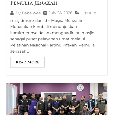
Pemulia Jenazah
July 28, 2026
Liputan
By
Baba wee
masjidmunzalan.id – Masjid Munzalan
Mubarakan kembali menunjukkan
komitmennya dalam menghadirkan masjid
sebagai pusat pelayanan umat melalui
Pelatihan Nasional Fardhu Kifayah: Pemulia
Jenazah...
Read More