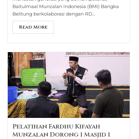
Baitulmaal Munzalan Indonesia (BMI) Bangka
Belitung berkolaborasi dengan RD...
Read More
Pelatihan Fardhu Kifayah
Munzalan Dorong 1 Masjid 1