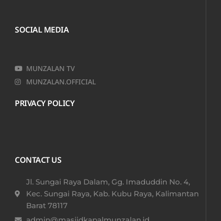
SOCIAL MEDIA
MUNZALAN TV
MUNZALAN.OFFICIAL
PRIVACY POLICY
CONTACT US
Jl. Sungai Raya Dalam, Gg. Imaduddin No. 4,
Kec. Sungai Raya, Kab. Kubu Raya, Kalimantan
Barat 78117​
admin@masjidkapalmunzalan.id