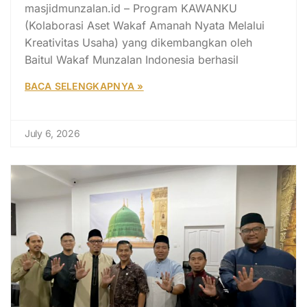
masjidmunzalan.id – Program KAWANKU
(Kolaborasi Aset Wakaf Amanah Nyata Melalui
Kreativitas Usaha) yang dikembangkan oleh
Baitul Wakaf Munzalan Indonesia berhasil
BACA SELENGKAPNYA »
July 6, 2026