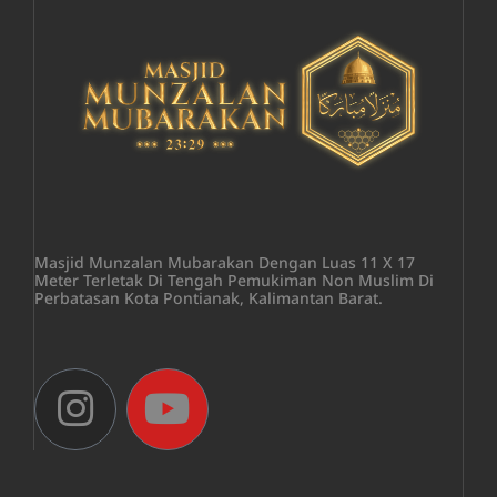
Masjid Munzalan Mubarakan Dengan Luas 11 X 17
Meter Terletak Di Tengah Pemukiman Non Muslim Di
Perbatasan Kota Pontianak, Kalimantan Barat.