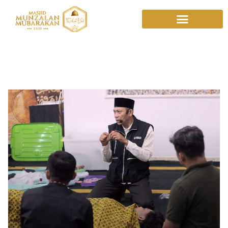
Kalimantan Barat