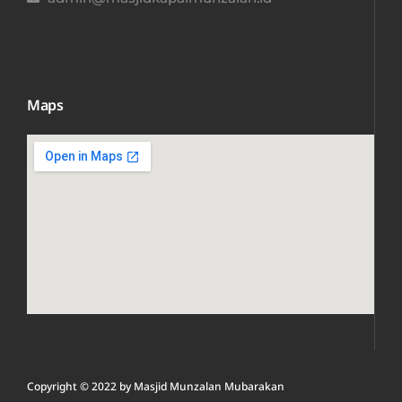
Maps
Copyright © 2022 by
Masjid Munzalan M
ubarakan