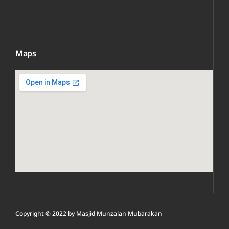
Maps
Copyright © 2022 by
Masjid Munzalan M
ubarakan