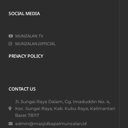
SOCIAL MEDIA
MUNZALAN TV
MUNZALAN.OFFICIAL
PRIVACY POLICY
CONTACT US
Jl. Sungai Raya Dalam, Gg. Imaduddin No. 4,
Kec. Sungai Raya, Kab. Kubu Raya, Kalimantan
Barat 78117​
admin@masjidkapalmunzalan.id