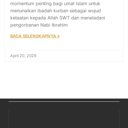
momentum penting bagi umat Islam untuk
menunaikan ibadah kurban sebagai wujud
ketaatan kepada Allah SWT dan meneladani
pengorbanan Nabi Ibrahim
BACA SELENGKAPNYA »
April 20, 2026