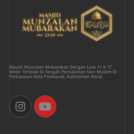
Masjid Munzalan Mubarakan Dengan Luas 11 X 17
Meter Terletak Di Tengah Pemukiman Non Muslim Di
Perbatasan Kota Pontianak, Kalimantan Barat.