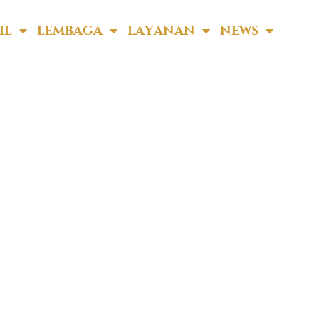
IL
LEMBAGA
LAYANAN
NEWS