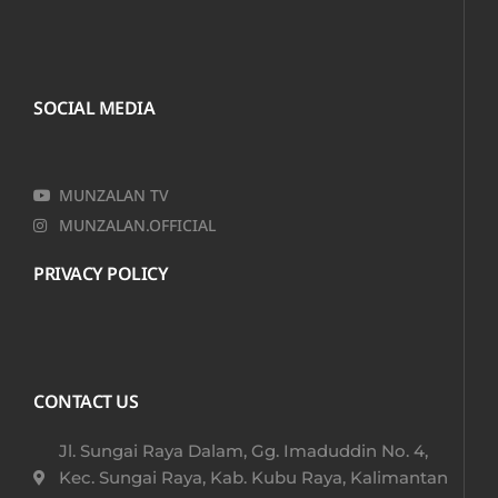
SOCIAL MEDIA
MUNZALAN TV
MUNZALAN.OFFICIAL
PRIVACY POLICY
CONTACT US
Jl. Sungai Raya Dalam, Gg. Imaduddin No. 4,
Kec. Sungai Raya, Kab. Kubu Raya, Kalimantan