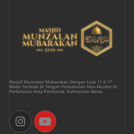
Masjid Munzalan Mubarakan Dengan Luas 11 X 17
Meter Terletak Di Tengah Pemukiman Non Muslim Di
Perbatasan Kota Pontianak, Kalimantan Barat.