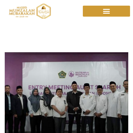
Kemenag