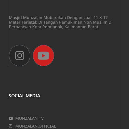
Masjid Munzalan Mubarakan Dengan Luas 11 X 17
Meter Terletak Di Tengah Pemukiman Non Muslim Di
Perbatasan Kota Pontianak, Kalimantan Barat.
SOCIAL MEDIA
MUNZALAN TV
MUNZALAN.OFFICIAL