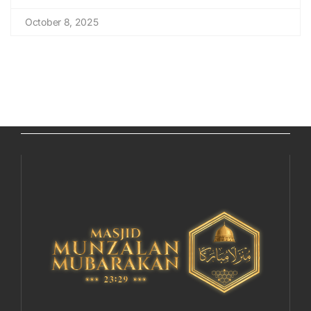
October 8, 2025