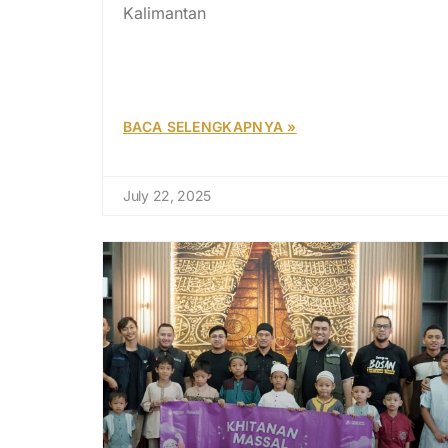
Kalimantan
BACA SELENGKAPNYA »
July 22, 2025