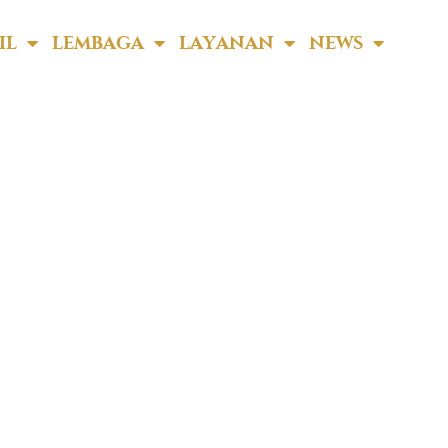
IL
LEMBAGA
LAYANAN
NEWS