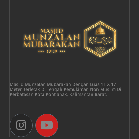
Masjid Munzalan Mubarakan Dengan Luas 11 X 17
Meter Terletak Di Tengah Pemukiman Non Muslim Di
Perbatasan Kota Pontianak, Kalimantan Barat.