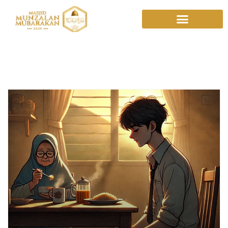
Cerpen