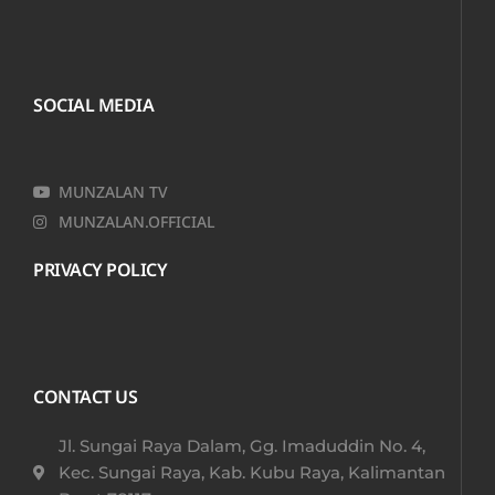
SOCIAL MEDIA
MUNZALAN TV
MUNZALAN.OFFICIAL
PRIVACY POLICY
CONTACT US
Jl. Sungai Raya Dalam, Gg. Imaduddin No. 4,
Kec. Sungai Raya, Kab. Kubu Raya, Kalimantan