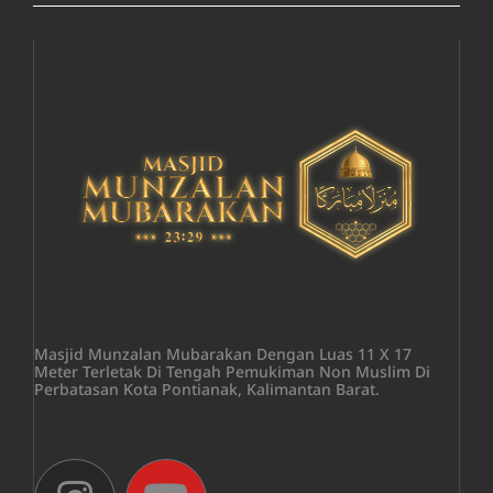
Masjid Munzalan Mubarakan Dengan Luas 11 X 17
Meter Terletak Di Tengah Pemukiman Non Muslim Di
Perbatasan Kota Pontianak, Kalimantan Barat.