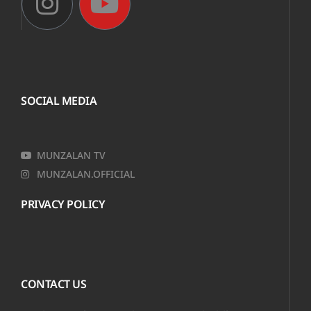
SOCIAL MEDIA
MUNZALAN TV
MUNZALAN.OFFICIAL
PRIVACY POLICY
CONTACT US