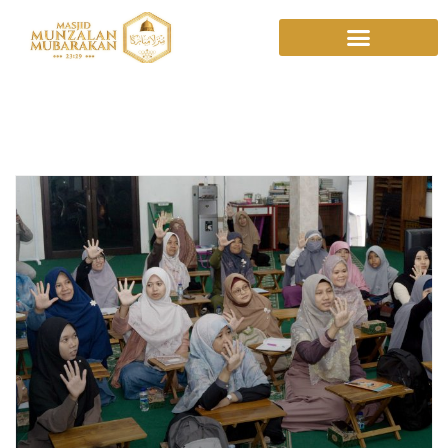
Wakaf Tenaga