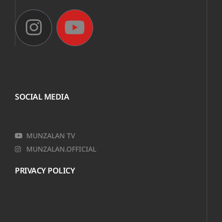
SOCIAL MEDIA
MUNZALAN TV
MUNZALAN.OFFICIAL
PRIVACY POLICY