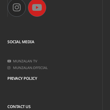
SOCIAL MEDIA
MUNZALAN TV
MUNZALAN.OFFICIAL
PRIVACY POLICY
CONTACT US