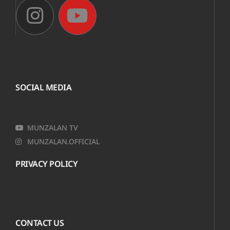
SOCIAL MEDIA
MUNZALAN TV
MUNZALAN.OFFICIAL
PRIVACY POLICY
CONTACT US