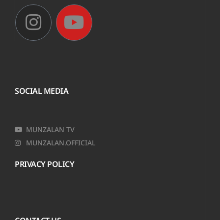
SOCIAL MEDIA
MUNZALAN TV
MUNZALAN.OFFICIAL
PRIVACY POLICY