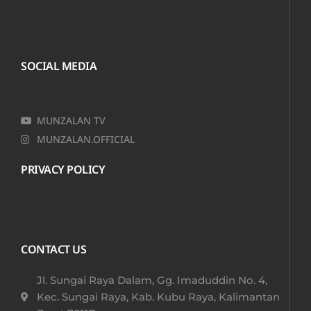
SOCIAL MEDIA
MUNZALAN TV
MUNZALAN.OFFICIAL
PRIVACY POLICY
CONTACT US
Jl. Sungai Raya Dalam, Gg. Imaduddin No. 4,
Kec. Sungai Raya, Kab. Kubu Raya, Kalimantan