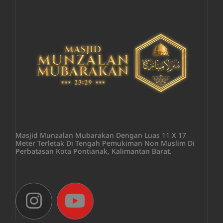
Masjid Munzalan Mubarakan Dengan Luas 11 X 17
Meter Terletak Di Tengah Pemukiman Non Muslim Di
Perbatasan Kota Pontianak, Kalimantan Barat.