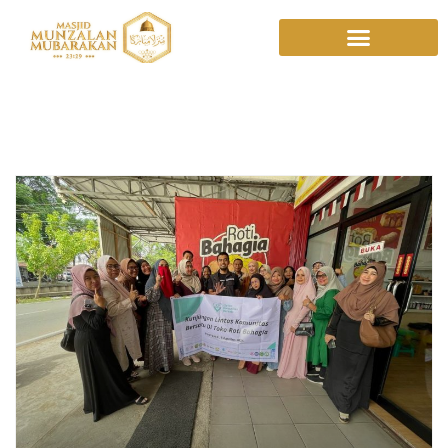
Roti Bahagia