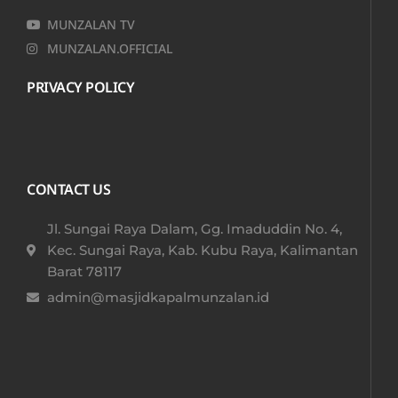
MUNZALAN TV
MUNZALAN.OFFICIAL
PRIVACY POLICY
CONTACT US
Jl. Sungai Raya Dalam, Gg. Imaduddin No. 4,
Kec. Sungai Raya, Kab. Kubu Raya, Kalimantan
Barat 78117​
admin@masjidkapalmunzalan.id