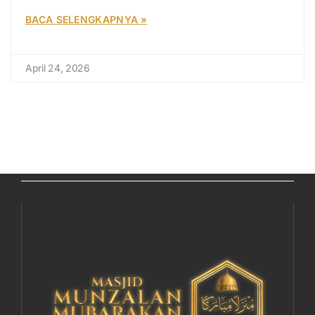
BACA SELENGKAPNYA »
April 24, 2026