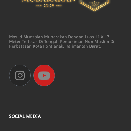
Masjid Munzalan Mubarakan Dengan Luas 11 X 17
Meter Terletak Di Tengah Pemukiman Non Muslim Di
Perbatasan Kota Pontianak, Kalimantan Barat.
SOCIAL MEDIA