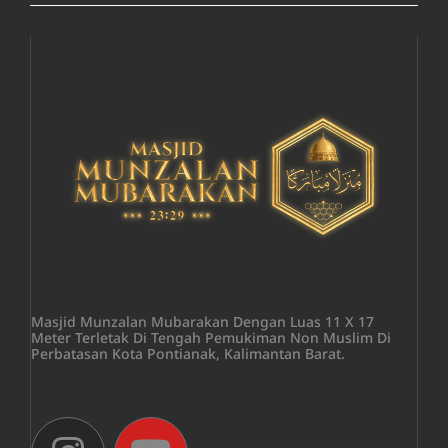
Masjid Munzalan Mubarakan Dengan Luas 11 X 17
Meter Terletak Di Tengah Pemukiman Non Muslim Di
Perbatasan Kota Pontianak, Kalimantan Barat.