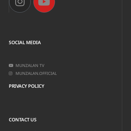
SOCIAL MEDIA
MUNZALAN TV
MUNZALAN.OFFICIAL
PRIVACY POLICY
CONTACT US