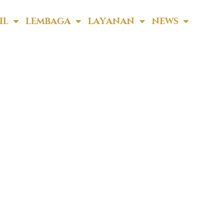
IL
LEMBAGA
LAYANAN
NEWS