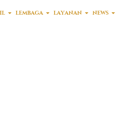
IL
LEMBAGA
LAYANAN
NEWS