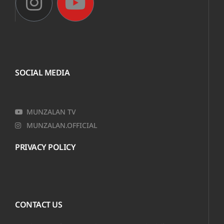
SOCIAL MEDIA
MUNZALAN TV
MUNZALAN.OFFICIAL
PRIVACY POLICY
CONTACT US