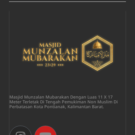
Masjid Munzalan Mubarakan Dengan Luas 11 X 17
Meter Terletak Di Tengah Pemukiman Non Muslim Di
Perbatasan Kota Pontianak, Kalimantan Barat.