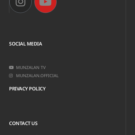
SOCIAL MEDIA
MUNZALAN TV
MUNZALAN.OFFICIAL
PRIVACY POLICY
CONTACT US