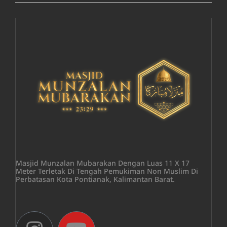
Masjid Munzalan Mubarakan Dengan Luas 11 X 17
Meter Terletak Di Tengah Pemukiman Non Muslim Di
Perbatasan Kota Pontianak, Kalimantan Barat.