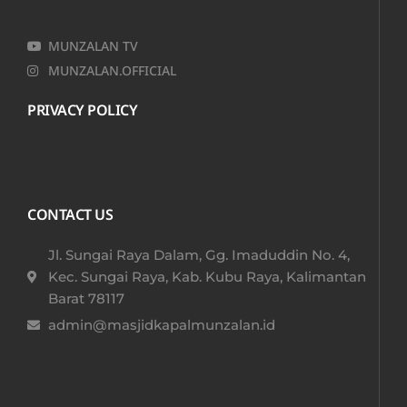
MUNZALAN TV
MUNZALAN.OFFICIAL
PRIVACY POLICY
CONTACT US
Jl. Sungai Raya Dalam, Gg. Imaduddin No. 4,
Kec. Sungai Raya, Kab. Kubu Raya, Kalimantan
Barat 78117​
admin@masjidkapalmunzalan.id