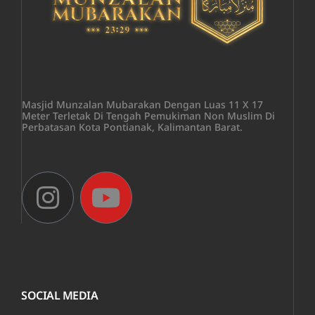
Masjid Munzalan Mubarakan Dengan Luas 11 X 17
Meter Terletak Di Tengah Pemukiman Non Muslim Di
Perbatasan Kota Pontianak, Kalimantan Barat.
SOCIAL MEDIA