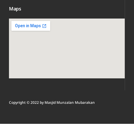
Maps
Copyright © 2022 by
Masjid Munzalan M
ubarakan