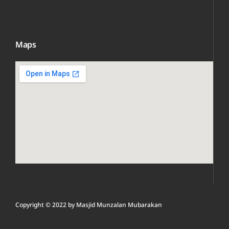
Maps
Copyright © 2022 by
Masjid Munzalan M
ubarakan