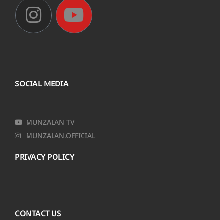
SOCIAL MEDIA
MUNZALAN TV
MUNZALAN.OFFICIAL
PRIVACY POLICY
CONTACT US