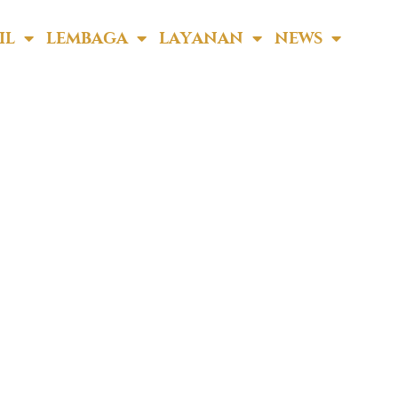
IL
LEMBAGA
LAYANAN
NEWS