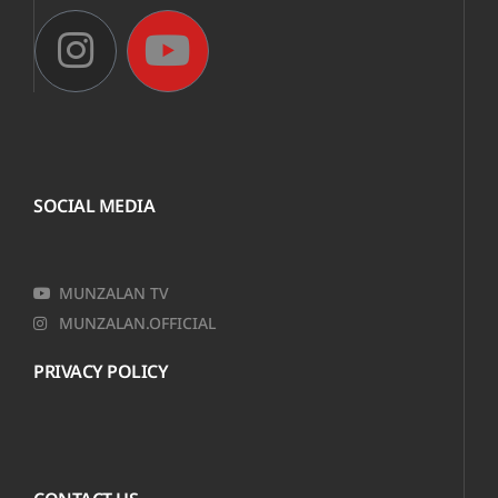
SOCIAL MEDIA
MUNZALAN TV
MUNZALAN.OFFICIAL
PRIVACY POLICY