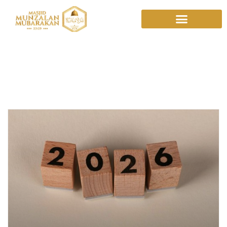
Kalender 2026
Indonesia