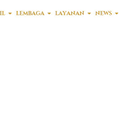
IL
LEMBAGA
LAYANAN
NEWS