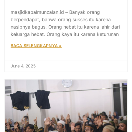
Caramu Berpikir – Wakaf Produktif
masjidkapalmunzalan.id – Banyak orang
berpendapat, bahwa orang sukses itu karena
nasibnya bagus. Orang hebat itu karena lahir dari
keluarga hebat. Orang kaya itu karena keturunan
BACA SELENGKAPNYA »
June 4, 2025