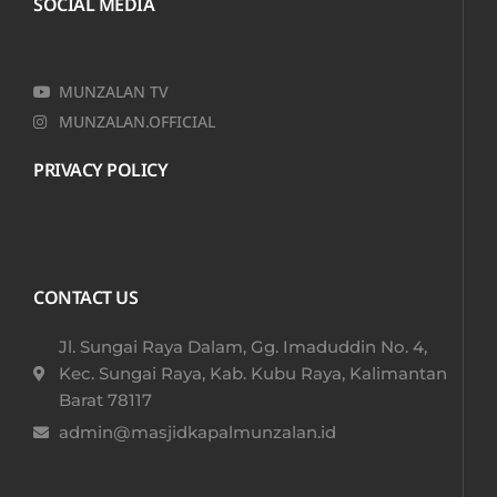
SOCIAL MEDIA
MUNZALAN TV
MUNZALAN.OFFICIAL
PRIVACY POLICY
CONTACT US
Jl. Sungai Raya Dalam, Gg. Imaduddin No. 4,
Kec. Sungai Raya, Kab. Kubu Raya, Kalimantan
Barat 78117​
admin@masjidkapalmunzalan.id