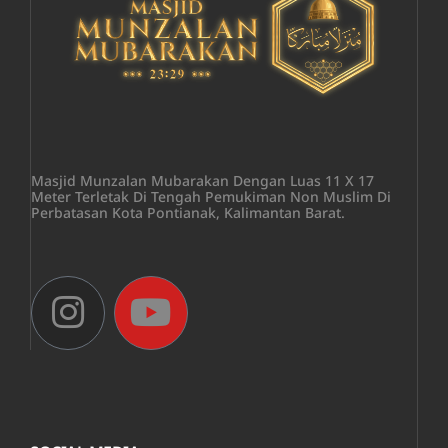
Masjid Munzalan Mubarakan Dengan Luas 11 X 17
Meter Terletak Di Tengah Pemukiman Non Muslim Di
Perbatasan Kota Pontianak, Kalimantan Barat.