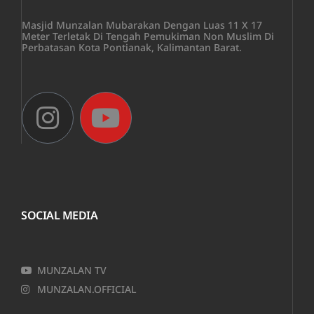
Masjid Munzalan Mubarakan Dengan Luas 11 X 17
Meter Terletak Di Tengah Pemukiman Non Muslim Di
Perbatasan Kota Pontianak, Kalimantan Barat.
SOCIAL MEDIA
MUNZALAN TV
MUNZALAN.OFFICIAL