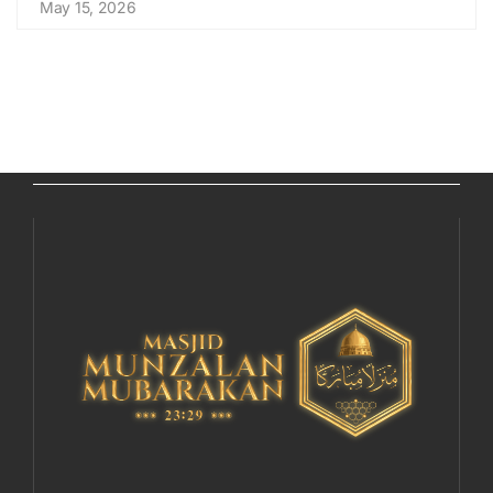
May 15, 2026