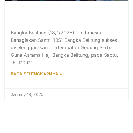
Indonesia Bahagiakan Santri (IBS)
Bangka Belitung Sukses
Diselenggarakan
Bangka Belitung (18/1/2025) – Indonesia
Bahagiakan Santri (IBS) Bangka Belitung sukses
diselenggarakan, bertempat di Gedung Serba
Guna Asrama Haji Bangka Belitung, pada Sabtu,
18 Januari
BACA SELENGKAPNYA »
January 19, 2025