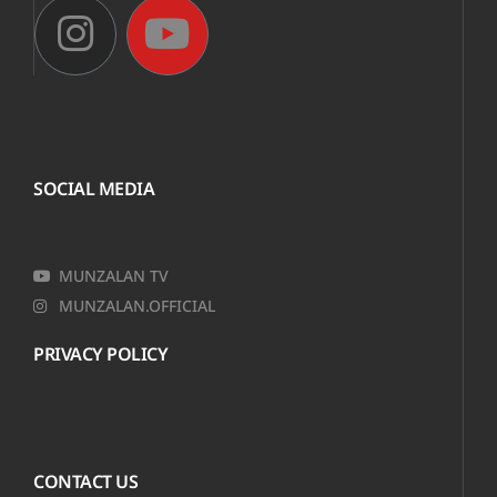
SOCIAL MEDIA
MUNZALAN TV
MUNZALAN.OFFICIAL
PRIVACY POLICY
CONTACT US